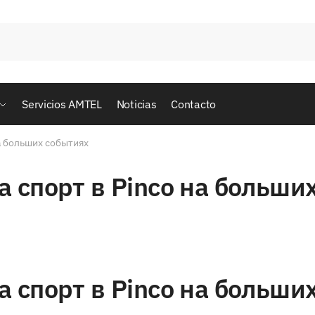
Servicios AMTEL
Noticias
Contacto
на больших событиях
а спорт в Pinco на больши
а спорт в Pinco на больши