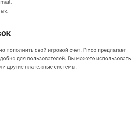
mail.
ных.
вок
о пополнить свой игровой счет. Pinco предлагает
удобно для пользователей. Вы можете использовать
ли другие платежные системы.