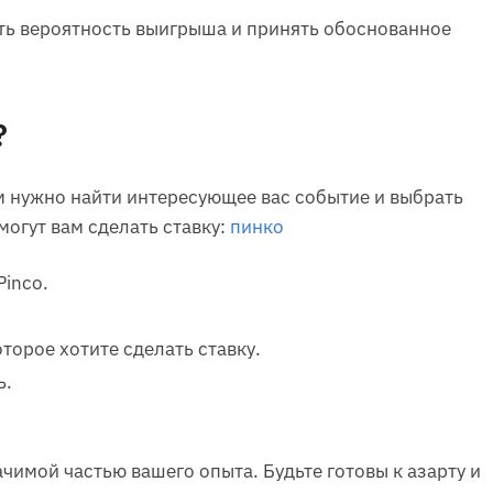
ить вероятность выигрыша и принять обоснованное
?
ам нужно найти интересующее вас событие и выбрать
могут вам сделать ставку:
пинко
Pinco.
торое хотите сделать ставку.
ь.
чимой частью вашего опыта. Будьте готовы к азарту и