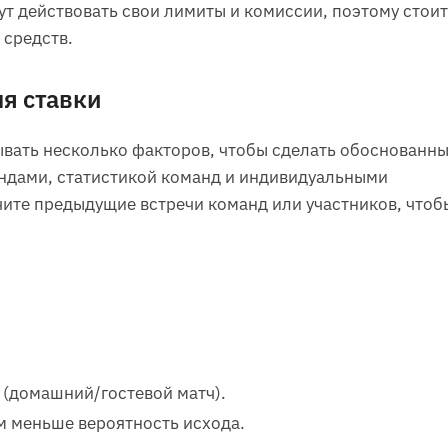
гут действовать свои лимиты и комиссии, поэтому стоит
 средств.
я ставки
ывать несколько факторов, чтобы сделать обоснованн
ендами, статистикой команд и индивидуальными
чите предыдущие встречи команд или участников, чтоб
 (домашний/гостевой матч).
м меньше вероятность исхода.