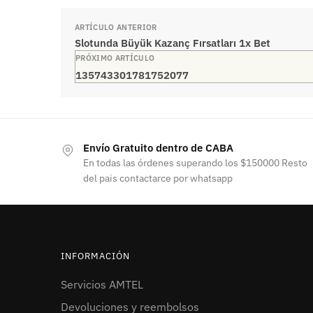
ARTÍCULO ANTERIOR
Slotunda Büyük Kazanç Fırsatları 1x Bet
PRÓXIMO ARTÍCULO
135743301781752077
Envío Gratuito dentro de CABA
En todas las órdenes superando los $150000 Resto
del pais contactarce por whatsapp
INFORMACIÓN
Servicios AMTEL
Devoluciones y reembolsos