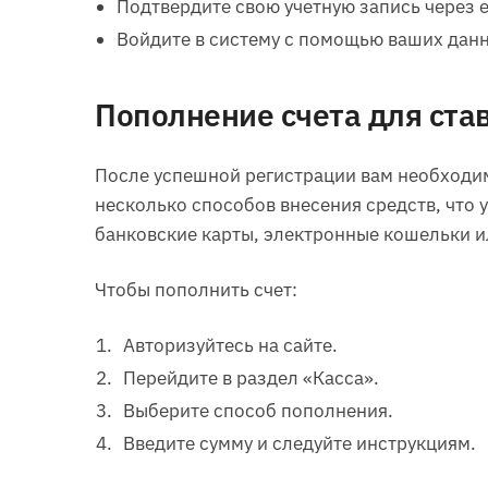
Подтвердите свою учетную запись через e
Войдите в систему с помощью ваших дан
Пополнение счета для ста
После успешной регистрации вам необходим
несколько способов внесения средств, что 
банковские карты, электронные кошельки и
Чтобы пополнить счет:
Авторизуйтесь на сайте.
Перейдите в раздел «Касса».
Выберите способ пополнения.
Введите сумму и следуйте инструкциям.