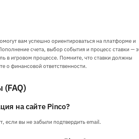
 помогут вам успешно ориентироваться на платформе и
ополнение счета, выбор события и процесс ставки — э
ль в игровом процессе. Помните, что ставки должны
те о финансовой ответственности.
 (FAQ)
ция на сайте Pinco?
, если вы не забыли подтвердить email.