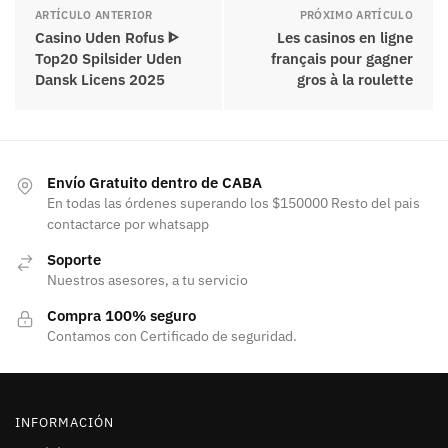
ARTÍCULO ANTERIOR
PRÓXIMO ARTÍCULO
Casino Uden Rofus ᐈ
Les casinos en ligne
Top20 Spilsider Uden
français pour gagner
Dansk Licens 2025
gros à la roulette
Envío Gratuito dentro de CABA
En todas las órdenes superando los $150000 Resto del pais
contactarce por whatsapp
Soporte
Nuestros asesores, a tu servicio
Compra 100% seguro
Contamos con Certificado de seguridad.
INFORMACIÓN