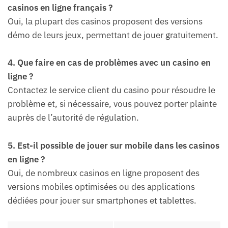
casinos en ligne français ?
Oui, la plupart des casinos proposent des versions
démo de leurs jeux, permettant de jouer gratuitement.
4. Que faire en cas de problèmes avec un casino en
ligne ?
Contactez le service client du casino pour résoudre le
problème et, si nécessaire, vous pouvez porter plainte
auprès de l’autorité de régulation.
5. Est-il possible de jouer sur mobile dans les casinos
en ligne ?
Oui, de nombreux casinos en ligne proposent des
versions mobiles optimisées ou des applications
dédiées pour jouer sur smartphones et tablettes.