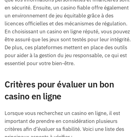
en sécurité. Ensuite, un casino fiable offre également
un environnement de jeu équitable grâce à des
licences officielles et des mécanismes de régulation.
En choisissant un casino en ligne réputé, vous pouvez
être assuré que les jeux sont testés pour leur intégrité.
De plus, ces plateformes mettent en place des outils
pour aider à la gestion du jeu responsable, ce qui est
essentiel pour votre bien-être.
Critères pour évaluer un bon
casino en ligne
Lorsque vous recherchez un casino en ligne, il est
important de prendre en considération plusieurs
critères afin d’évaluer sa fiabilité. Voici une liste des