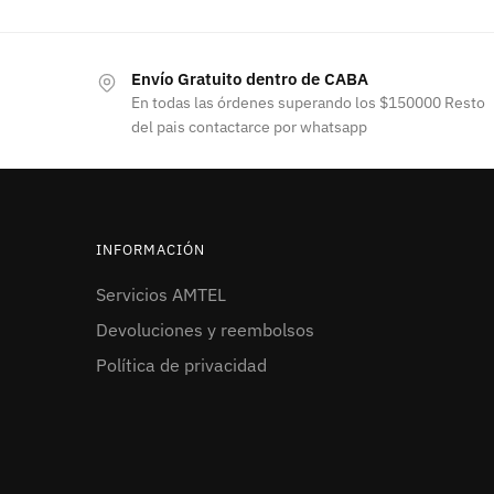
Envío Gratuito dentro de CABA
En todas las órdenes superando los $150000 Resto
del pais contactarce por whatsapp
INFORMACIÓN
Servicios AMTEL
Devoluciones y reembolsos
Política de privacidad