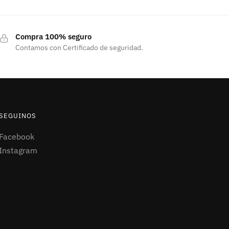
Compra 100% seguro
Contamos con Certificado de seguridad.
SEGUINOS
Facebook
Instagram