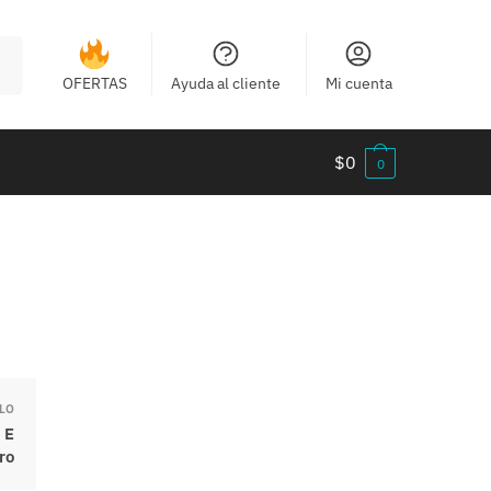
OFERTAS
Ayuda al cliente
Mi cuenta
$
0
0
LO
 E
ro