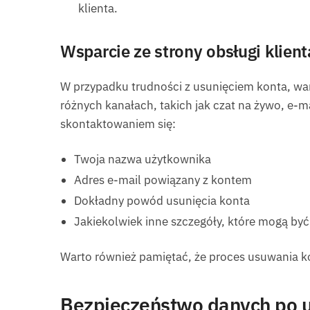
klienta.
Wsparcie ze strony obsługi klient
W przypadku trudności z usunięciem konta, war
różnych kanałach, takich jak czat na żywo, e-ma
skontaktowaniem się:
Twoja nazwa użytkownika
Adres e-mail powiązany z kontem
Dokładny powód usunięcia konta
Jakiekolwiek inne szczegóły, które mogą być
Warto również pamiętać, że proces usuwania ko
Bezpieczeństwo danych po u