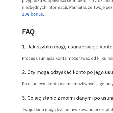
przypadku wątpliwości skontaktuj się z działem 
niezbędnych informacji. Pamiętaj, że Twoje be
10€ bonus
.
FAQ
1. Jak szybko mogę usunąć swoje konto 
Proces usunięcia konta może trwać od kilku min
2. Czy mogę odzyskać konto po jego usu
Po usunięciu konta nie ma możliwości jego prz
3. Co się stanie z moimi danymi po usun
Twoje dane mogą być archiwizowane przez platf