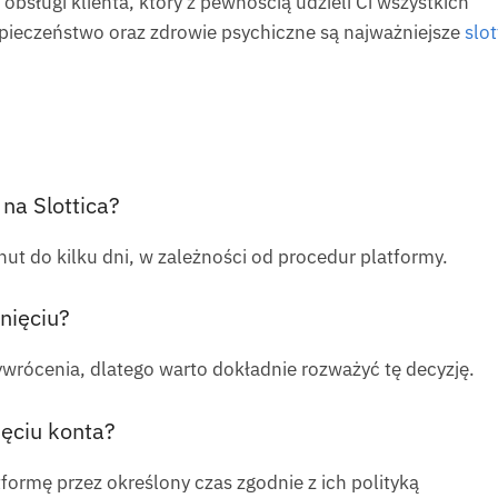
obsługi klienta, który z pewnością udzieli Ci wszystkich
zpieczeństwo oraz zdrowie psychiczne są najważniejsze
slot
na Slottica?
ut do kilku dni, w zależności od procedur platformy.
nięciu?
ywrócenia, dlatego warto dokładnie rozważyć tę decyzję.
ięciu konta?
ormę przez określony czas zgodnie z ich polityką