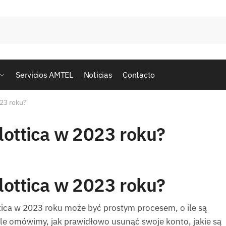
Servicios AMTEL
Noticias
Contacto
023 roku?
lottica w 2023 roku?
lottica w 2023 roku?
tica w 2023 roku może być prostym procesem, o ile są
le omówimy, jak prawidłowo usunąć swoje konto, jakie są