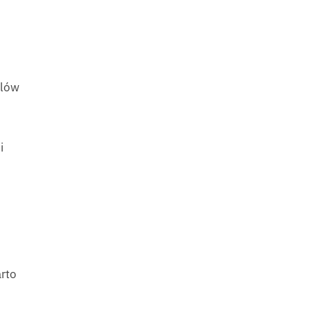
elów
i
arto