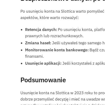
Po usunięciu konta na Slottica warto pomyśleć
aspektów, które warto rozważyć:
Retencja danych:
Po usunięciu konta, plat
prawnych lub rozrachunkowych.
Zmiana haseł:
Jeśli używałeś tego samego h
Monitorowanie konta bankowego:
Bądź czu
finansami.
Usunięcie aplikacji:
Jeśli korzystałeś z aplik
Podsumowanie
Usunięcie konta na Slottica w 2023 roku to pr
dobrze przemyśleć decyzję i mieć na uwadze w