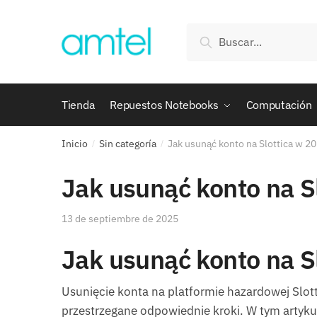
Saltar
Saltar
a
al
Buscar
Buscar
la
contenido
por:
navegación
Tienda
Repuestos Notebooks
Computación
Inicio
Sin categoría
Jak usunąć konto na Slottica w 2
/
/
Jak usunąć konto na S
13 de septiembre de 2025
Jak usunąć konto na S
Usunięcie konta na platformie hazardowej Slot
przestrzegane odpowiednie kroki. W tym artyku