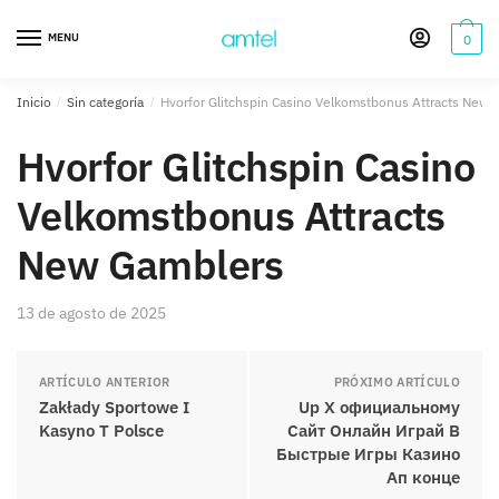
Saltar
Saltar
a
al
MENU
0
la
contenido
navegación
Inicio
/
Sin categoría
/
Hvorfor Glitchspin Casino Velkomstbonus Attracts New 
Hvorfor Glitchspin Casino
Velkomstbonus Attracts
New Gamblers
13 de agosto de 2025
ARTÍCULO ANTERIOR
PRÓXIMO ARTÍCULO
Zakłady Sportowe I
Up X официальному
Kasyno T Polsce
Сайт Онлайн Играй В
Быстрые Игры Казино
Ап конце