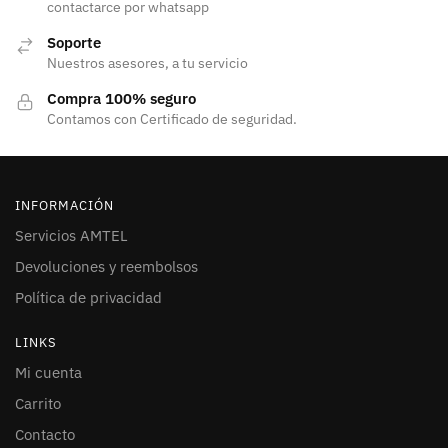
contactarce por whatsapp
Soporte
Nuestros asesores, a tu servicio
Compra 100% seguro
Contamos con Certificado de seguridad.
INFORMACIÓN
Servicios AMTEL
Devoluciones y reembolsos
Política de privacidad
LINKS
Mi cuenta
Carrito
Contacto