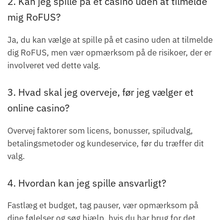
2. Kan jeg spille på et casino uden at tilmelde
mig RoFUS?
Ja, du kan vælge at spille på et casino uden at tilmelde
dig RoFUS, men vær opmærksom på de risikoer, der er
involveret ved dette valg.
3. Hvad skal jeg overveje, før jeg vælger et
online casino?
Overvej faktorer som licens, bonusser, spiludvalg,
betalingsmetoder og kundeservice, før du træffer dit
valg.
4. Hvordan kan jeg spille ansvarligt?
Fastlæg et budget, tag pauser, vær opmærksom på
dine følelser og søg hjælp, hvis du har brug for det.