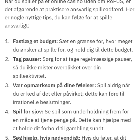
Når du spiller på et online casino uden om RoFUS, er
det afgørende at praktisere ansvarlig spilleadfærd. Her
er nogle nyttige tips, du kan følge for at spille
ansvarligt:
Fastlæg et budget:
Sæt en grænse for, hvor meget
du ønsker at spille for, og hold dig til dette budget.
Tag pauser:
Sørg for at tage regelmæssige pauser,
så du ikke mister overblikket over din
spilleaktivitet.
Vær opmærksom på dine følelser:
Spil aldrig når
du er ked af det eller påvirket; dette kan føre til
irrationelle beslutninger.
Spil for sjov:
Se spil som underholdning frem for
en måde at tjene penge på. Dette kan hjælpe med
at holde dit forhold til gambling sundt.
Søg hjælp, hvis nødvendigt:
Hvis du føler, at dit