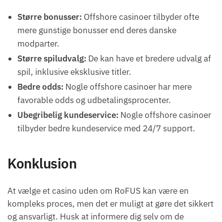
Større bonusser:
Offshore casinoer tilbyder ofte
mere gunstige bonusser end deres danske
modparter.
Større spiludvalg:
De kan have et bredere udvalg af
spil, inklusive eksklusive titler.
Bedre odds:
Nogle offshore casinoer har mere
favorable odds og udbetalingsprocenter.
Ubegribelig kundeservice:
Nogle offshore casinoer
tilbyder bedre kundeservice med 24/7 support.
Konklusion
At vælge et casino uden om RoFUS kan være en
kompleks proces, men det er muligt at gøre det sikkert
og ansvarligt. Husk at informere dig selv om de