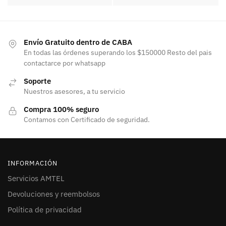
Envío Gratuito dentro de CABA
En todas las órdenes superando los $150000 Resto del pais
contactarce por whatsapp
Soporte
Nuestros asesores, a tu servicio
Compra 100% seguro
Contamos con Certificado de seguridad.
INFORMACIÓN
Servicios AMTEL
Devoluciones y reembolsos
Política de privacidad