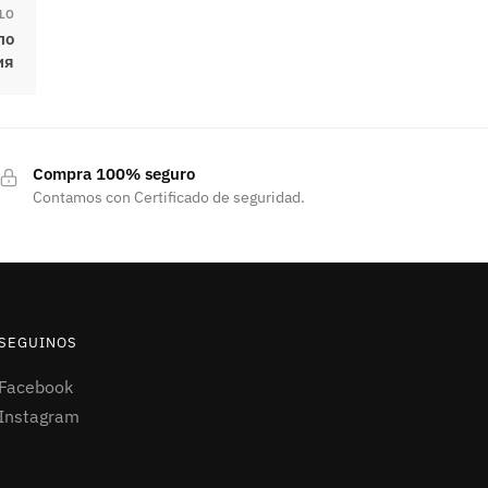
LO
ло
ия
Compra 100% seguro
Contamos con Certificado de seguridad.
SEGUINOS
Facebook
Instagram