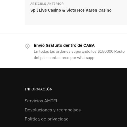
ARTÍCULO ANTERIOR
Spil Live Casino & Slots Hos Karen Casino
Envío Gratuito dentro de CABA
En todas las órdenes superando los $150000 Resto
del pais contactarce por whatsapp
INFORMACIÓN
Servicios AMTEL
Devoluciones y reembolsos
Política de privacidad