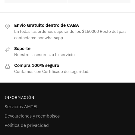
Envío Gratuito dentro de CABA
En todas las órdenes superando los $150000 Resto del pais
contactarce por whatsapp
Soporte
Nuestros asesores, a tu servicio
Compra 100% seguro
Contamos con Certificado de seguridad.
INFORMACIÓN
Servicios AMTEL
Devoluciones y reembolsos
Política de privacidad