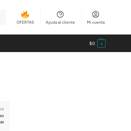
OFERTAS
Ayuda al cliente
Mi cuenta
$
0
0
LO
ın
ası