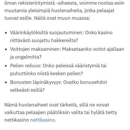
ilman rekisteröitymistä -aiheesta, voimme nostaa esiin
muutamia yleisimpiä huolenaiheita, jotka pelaajat
tuovat esille. Näitä ovat muun muassa:
Väärinkäytöksiltä suojautuminen: Onko kasino
riittävästi suojattu hakkereilta?
Voittojen maksaminen: Maksetaanko voitot ajallaan
ja ongelmitta?
Pelien reiluus: Onko peleissä vääristymiä tai
puhuttiinko niistä kesken pelien?
Bonusten läpinäkyvyys: Ovatko bonusehdot
selkeästi esillä?
Nämä huolenaiheet ovat tärkeitä, sillä ne voivat
vaikuttaa pelaajien päätöksiin valita tai hylätä tietty
nettikasino
nettikasino
.