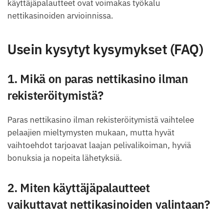
käyttäjäpalautteet ovat voimakas työkalu
nettikasinoiden arvioinnissa.
Usein kysytyt kysymykset (FAQ)
1. Mikä on paras nettikasino ilman
rekisteröitymistä?
Paras nettikasino ilman rekisteröitymistä vaihtelee
pelaajien mieltymysten mukaan, mutta hyvät
vaihtoehdot tarjoavat laajan pelivalikoiman, hyviä
bonuksia ja nopeita lähetyksiä.
2. Miten käyttäjäpalautteet
vaikuttavat nettikasinoiden valintaan?