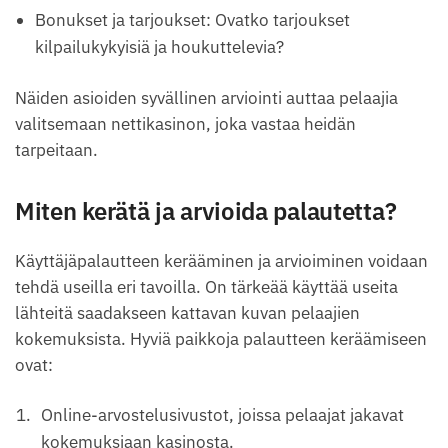
Bonukset ja tarjoukset: Ovatko tarjoukset
kilpailukykyisiä ja houkuttelevia?
Näiden asioiden syvällinen arviointi auttaa pelaajia
valitsemaan nettikasinon, joka vastaa heidän
tarpeitaan.
Miten kerätä ja arvioida palautetta?
Käyttäjäpalautteen kerääminen ja arvioiminen voidaan
tehdä useilla eri tavoilla. On tärkeää käyttää useita
lähteitä saadakseen kattavan kuvan pelaajien
kokemuksista. Hyviä paikkoja palautteen keräämiseen
ovat:
Online-arvostelusivustot, joissa pelaajat jakavat
kokemuksiaan kasinosta.