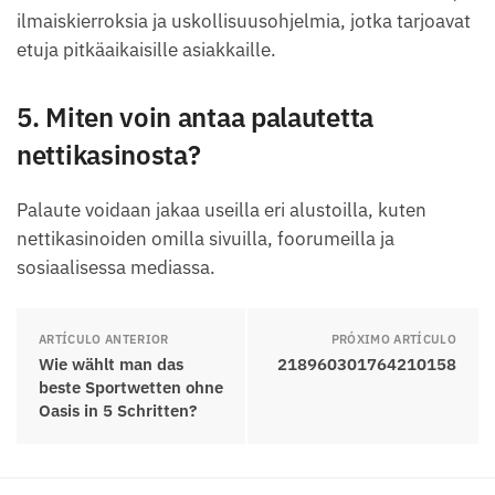
ilmaiskierroksia ja uskollisuusohjelmia, jotka tarjoavat
etuja pitkäaikaisille asiakkaille.
5. Miten voin antaa palautetta
nettikasinosta?
Palaute voidaan jakaa useilla eri alustoilla, kuten
nettikasinoiden omilla sivuilla, foorumeilla ja
sosiaalisessa mediassa.
ARTÍCULO ANTERIOR
PRÓXIMO ARTÍCULO
Wie wählt man das
218960301764210158
beste Sportwetten ohne
Oasis in 5 Schritten?