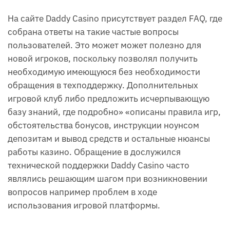
На сайте Daddy Casino присутствует раздел FAQ, где
собрана ответы на такие частые вопросы
пользователей. Это может может полезно для
новой игроков, поскольку позволял получить
необходимую имеющуюся без необходимости
обращения в техподдержку. Дополнительных
игровой клуб либо предложить исчерпывающую
базу знаний, где подробно» «описаны правила игр,
обстоятельства бонусов, инструкции ноунсом
депозитам и вывод средств и остальные нюансы
работы казино. Обращение в дослужился
технической поддержки Daddy Casino часто
являлись решающим шагом при возникновении
вопросов например проблем в ходе
использования игровой платформы.