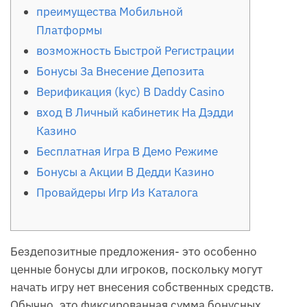
преимущества Мобильной
Платформы
возможность Быстрой Регистрации
Бонусы За Внесение Депозита
Верификация (kyc) В Daddy Casino
вход В Личный кабинетик На Дэдди
Казино
Бесплатная Игра В Демо Режиме
Бонусы а Акции В Дедди Казино
Провайдеры Игр Из Каталога
Бездепозитные предложения- это особенно
ценные бонусы дли игроков, поскольку могут
начать игру нет внесения собственных средств.
Обычно, это фиксированная сумма бонусных