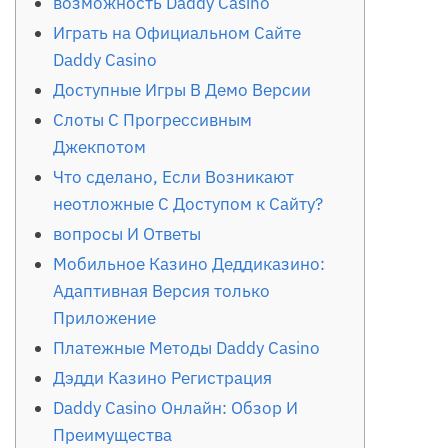
возможность Daddy Casino
Играть на Официальном Сайте
Daddy Casino
Доступные Игры В Демо Версии
Слоты С Прогрессивным
Джекпотом
Что сделано, Если Возникают
неотложные С Доступом к Сайту?
вопросы И Ответы
Мобильное Казино Деддиказино:
Адаптивная Версия только
Приложение
Платежные Методы Daddy Casino
Дэдди Казино Регистрация
Daddy Casino Онлайн: Обзор И
Преимущества