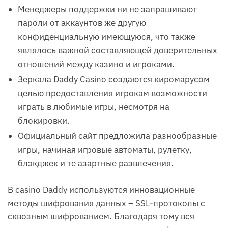
Менеджеры поддержки ни не запрашивают
пароли от аккаунтов же другую
конфиденциальную имеющуюся, что также
являлось важной составляющей доверительных
отношений между казино и игроками.
Зеркала Daddy Casino создаются киромарусом
целью предоставления игрокам возможности
играть в любимые игры, несмотря на
блокировки.
Официальный сайт предложила разнообразные
игры, начиная игровые автоматы, рулетку,
блэкджек и те азартные развлечения.
В casino Daddy используются инновационные
методы шифрования данных – SSL-протоколы с
сквозным шифрованием. Благодаря тому вся