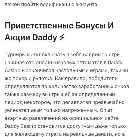
важен пройти верификацию аккаунта.
Приветственные Бонусы И
Акции Daddy ⚡️
Турниры могут включать в себя например игры,
начиная ото онлайн игровых автоматов в Daddy
Casino и заканчивая настольными играми, такими
же покер и рулетка. Как правило, победители
определяются по количество заработанных очков
также размеру выигрышей за определенный
период некоторое, что делает этап чрезвычайно
увлекательным только напряженным. Опыт
азартных развлечений на официальном сайте
Daddy Casino становится доступным даже только
для желающему играть на реальные деньги, но а