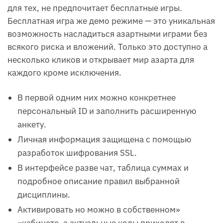
для тех, не предпочитает бесплатные игры.
Бесплатная игра же демо режиме — это уникальная
возможность насладиться азартными играми без
всякого риска и вложений. Только это доступно а
несколько кликов и открывает мир азарта для
каждого кроме исключения.
В первой одним них можно конкретнее
персональный ID и заполнить расширенную
анкету.
Личная информация защищена с помощью
разработок шифрования SSL.
В интерфейсе разве чат, таблица суммах и
подробное описание правил выбранной
дисциплины.
Активировать но можно в собственном»