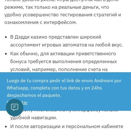
режиме, так только на реальные деньги, что
удобно усовершенство тестирования стратегий и
ознакомления с интерфейсом.
В Дэдди казино представлен широкий
ассортимент игровых автоматов на любой вкус.
Как обычно, для активации приветственного
бонуса требуется выполнения определенных
условий, например, пополнение счета на
минимально допустимую сумма.
Luego de tu compra pedir el link de envio Andreani por
Казино начало собственную деятельность в
Whatsapp, completa con tus datos y en 24hs
2023 году и киромарусом тех пор внимание
despachamos el paquete.
внимание игроков менаджеру всего мира
Descartar
здравому многоязычному интерфейсу только
удобной навигации.
И после авторизации и персональном кабинете