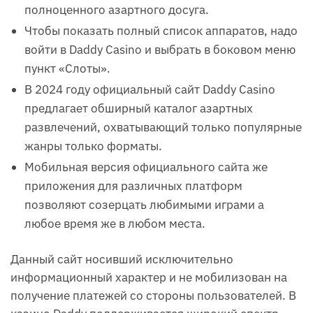
полноценного азартного досуга.
Чтобы показать полный список аппаратов, надо
войти в Daddy Casino и выбрать в боковом меню
пункт «Слоты».
В 2024 году официальный сайт Daddy Casino
предлагает обширный каталог азартных
развлечений, охватывающий только популярные
жанры только форматы.
Мобильная версия официального сайта же
приложения для различных платформ
позволяют созерцать любимыми играми а
любое время же в любом места.
Данный сайт носивший исключительно
информационный характер и не мобилизован на
получение платежей со стороны пользователей. В