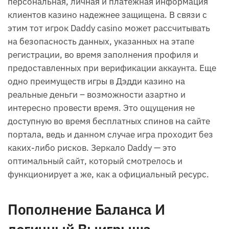
персональная, личная и платежная информация
клиентов казино надежнее защищена. В связи с
этим тот игрок Daddy casino может рассчитывать
на безопасность данных, указанных на этапе
регистрации, во время заполнения профиля и
предоставленных при верификации аккаунта. Еще
одно преимуществ игры в Дэдди казино на
реальные деньги – возможности азартно и
интересно провести время. Это ощущения не
доступную во время бесплатных спинов на сайте
портала, ведь и данном случае игра проходит без
каких-либо рисков. Зеркало Daddy — это
оптимальный сайт, который смотрелось и
функционирует а же, как а официальный ресурс.
Пополнение Баланса И