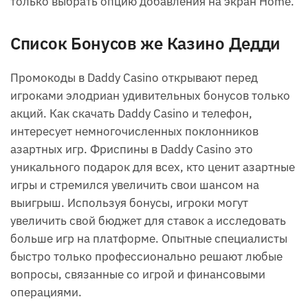
только выбрать опцию добавления на экран Home.
Список Бонусов же Казино Дедди
Промокоды в Daddy Casino открывают перед
игроками элодриан удивительных бонусов только
акций. Как скачать Daddy Casino и телефон,
интересует немногочисленных поклонников
азартных игр. Фриспины в Daddy Casino это
уникального подарок для всех, кто ценит азартные
игры и стремился увеличить свои шансом на
выигрыш. Используя бонусы, игроки могут
увеличить свой бюджет для ставок а исследовать
больше игр на платформе. Опытные специалисты
быстро только профессионально решают любые
вопросы, связанные со игрой и финансовыми
операциями.