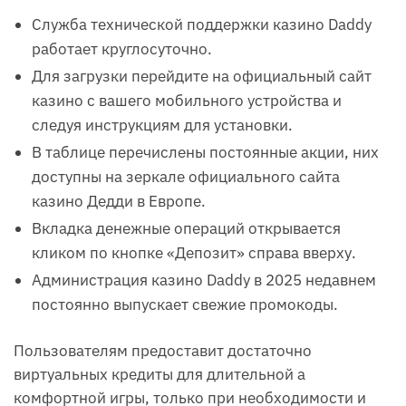
Служба технической поддержки казино Daddy
работает круглосуточно.
Для загрузки перейдите на официальный сайт
казино с вашего мобильного устройства и
следуя инструкциям для установки.
В таблице перечислены постоянные акции, них
доступны на зеркале официального сайта
казино Дедди в Европе.
Вкладка денежные операций открывается
кликом по кнопке «Депозит» справа вверху.
Администрация казино Daddy в 2025 недавнем
постоянно выпускает свежие промокоды.
Пользователям предоставит достаточно
виртуальных кредиты для длительной а
комфортной игры, только при необходимости и