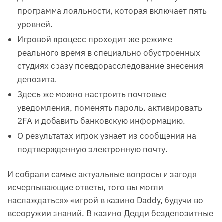
программа лояльности, которая включает пять
уровней.
Игровой процесс проходит же режиме
реального время в специально обустроенных
студиях сразу псевдорасследование внесения
депозита.
Здесь же можно настроить почтовые
уведомления, поменять пароль, активировать
2FA и добавить банковскую информацию.
О результатах игрок узнает из сообщения на
подтвержденную электронную почту.
И собрали самые актуальные вопросы и загодя
исчерпывающие ответы, того вы могли
наслаждаться» «игрой в казино Daddy, будучи во
всеоружии знаний. В казино Дедди бездепозитные