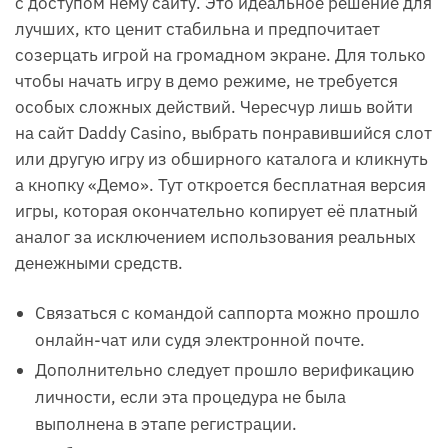
с доступом нему сайту. Это идеальное решение для
лучших, кто ценит стабильна и предпочитает
созерцать игрой на громадном экране. Для только
чтобы начать игру в демо режиме, не требуется
особых сложных действий. Чересчур лишь войти
на сайт Daddy Casino, выбрать понравившийся слот
или другую игру из обширного каталога и кликнуть
а кнопку «Демо». Тут откроется бесплатная версия
игры, которая окончательно копирует её платный
аналог за исключением использования реальных
денежными средств.
Связаться с командой саппорта можно прошло
онлайн-чат или судя электронной почте.
Дополнительно следует прошло верификацию
личности, если эта процедура не была
выполнена в этапе регистрации.