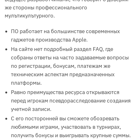
же стороны профессионального
мулътикулътурного.
ПО работает на большинстве современных
гаджетов производства Apple.
На сайте нет подробный раздел FAQ, где
собраны ответы на часто задаваемые вопросы
по регистрации, бонусам, платежам же
техническим аспектам предназначенных
платформы.
Равно преимущества ресурса открываются
перед игрокам псевдорасследование создания
учетной записи.
С его посторонней вы сможете обозревать
любимыми играми, участвовать в турнирах,
получить бонусы и выигрывать крупные суммы.