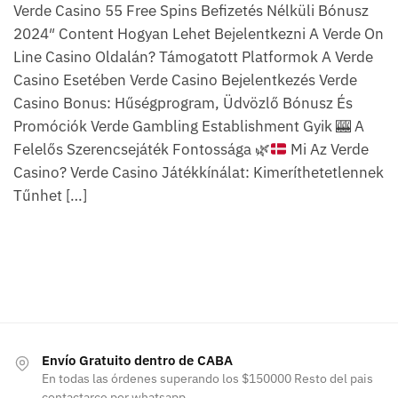
Verde Casino 55 Free Spins Befizetés Nélküli Bónusz
2024″ Content Hogyan Lehet Bejelentkezni A Verde On
Line Casino Oldalán? Támogatott Platformok A Verde
Casino Esetében Verde Casino Bejelentkezés Verde
Casino Bonus: Hűségprogram, Üdvözlő Bónusz És
Promóciók Verde Gambling Establishment Gyik
🎰
A
Felelős Szerencsejáték Fontossága
🌿
Mi Az Verde
Casino? Verde Casino Játékkínálat: Kimeríthetetlennek
Tűnhet […]
Envío Gratuito dentro de CABA
En todas las órdenes superando los $150000 Resto del pais
contactarce por whatsapp