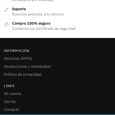
Soporte
Nuestros asesores, a tu servicio
Compra 100% seguro
Contamos con Certificado de seguridad.
INFORMACIÓN
Servicios AMTEL
Devoluciones y reembolsos
Política de privacidad
LINKS
Mi cuenta
Carrito
Contacto