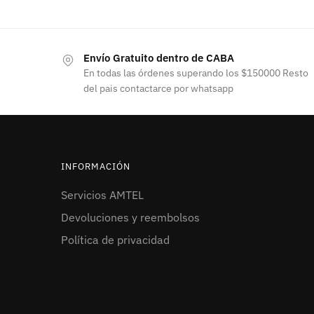
Envío Gratuito dentro de CABA
En todas las órdenes superando los $150000 Resto
del pais contactarce por whatsapp
INFORMACIÓN
Servicios AMTEL
Devoluciones y reembolsos
Política de privacidad