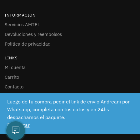
INFORMACIÓN
Servicios AMTEL
Devoluciones y reembolsos
Política de privacidad
LINKS
Mi cuenta
Carrito
Contacto
SEGUINOS
Luego de tu compra pedir el link de envio Andreani por
Whatsapp, completa con tus datos y en 24hs
Facebook
despachamos el paquete.
Instagram
Descartar