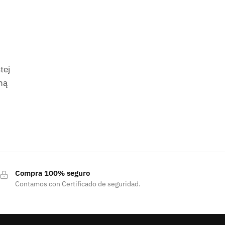
tej
ną
Compra 100% seguro
Contamos con Certificado de seguridad.