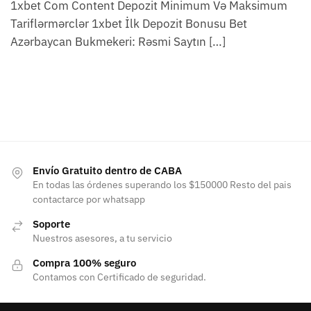
1xbet Com Content Depozit Minimum Və Maksimum
Tariflərmərclər 1xbet İlk Depozit Bonusu Bet
Azərbaycan Bukmekeri: Rəsmi Saytın […]
Envío Gratuito dentro de CABA
En todas las órdenes superando los $150000 Resto del pais
contactarce por whatsapp
Soporte
Nuestros asesores, a tu servicio
Compra 100% seguro
Contamos con Certificado de seguridad.