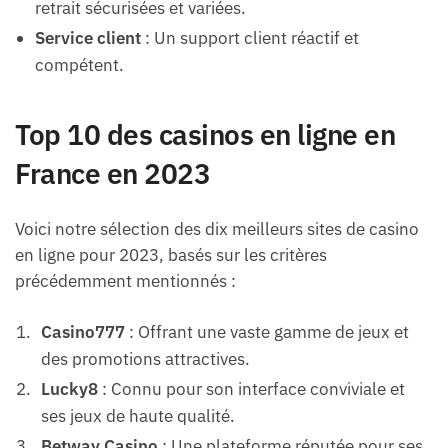
retrait sécurisées et variées.
Service client
: Un support client réactif et
compétent.
Top 10 des casinos en ligne en
France en 2023
Voici notre sélection des dix meilleurs sites de casino
en ligne pour 2023, basés sur les critères
précédemment mentionnés :
Casino777
: Offrant une vaste gamme de jeux et
des promotions attractives.
Lucky8
: Connu pour son interface conviviale et
ses jeux de haute qualité.
Betway Casino
: Une plateforme réputée pour ses