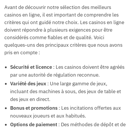
Avant de découvrir notre sélection des meilleurs
casinos en ligne, il est important de comprendre les
critères qui ont guidé notre choix. Les casinos en ligne
doivent répondre à plusieurs exigences pour être
considérés comme fiables et de qualité. Voici
quelques-uns des principaux critères que nous avons
pris en compte :
Sécurité et licence
: Les casinos doivent être agréés
par une autorité de régulation reconnue.
Variété des jeux
: Une large gamme de jeux,
incluant des machines à sous, des jeux de table et
des jeux en direct.
Bonus et promotions
: Les incitations offertes aux
nouveaux joueurs et aux habitués.
Options de paiement
: Des méthodes de dépôt et de