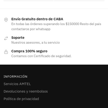
Envío Gratuito dentro de CABA
En todas las órdenes superando los $150000 Resto del pais
contactarce por whatsapp
Soporte
Nuestros asesores, a tu servicio
Compra 100% seguro
Contamos con Certificado de seguridad.
INFORMACIÓN
Servicios AMTEL
Devoluciones y reembolsos
Política de privacidad