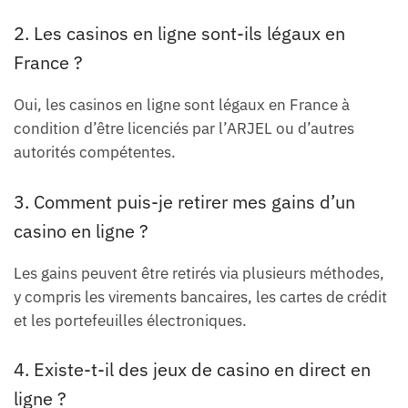
2. Les casinos en ligne sont-ils légaux en
France ?
Oui, les casinos en ligne sont légaux en France à
condition d’être licenciés par l’ARJEL ou d’autres
autorités compétentes.
3. Comment puis-je retirer mes gains d’un
casino en ligne ?
Les gains peuvent être retirés via plusieurs méthodes,
y compris les virements bancaires, les cartes de crédit
et les portefeuilles électroniques.
4. Existe-t-il des jeux de casino en direct en
ligne ?