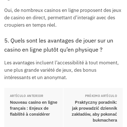
Oui, de nombreux casinos en ligne proposent des jeux
de casino en direct, permettant d’interagir avec des
croupiers en temps réel.
5. Quels sont les avantages de jouer sur un
casino en ligne plutôt qu’en physique ?
Les avantages incluent l’accessibilité à tout moment,
une plus grande variété de jeux, des bonus
intéressants et un anonymat.
ARTÍCULO ANTERIOR
PRÓXIMO ARTÍCULO
Nouveau casino en ligne
Praktyczny poradnik:
français : Enjeux de
jak prowadzić dziennik
fiabilité à considérer
zakładów, aby pokonać
bukmachera