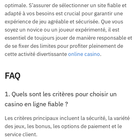
optimale. S’assurer de sélectionner un site fiable et
adapté à vos besoins est crucial pour garantir une
expérience de jeu agréable et sécurisée. Que vous
soyez un novice ou un joueur expérimenté, il est
essentiel de toujours jouer de manière responsable et
de se fixer des limites pour profiter pleinement de
cette activité divertissante
online casino
.
FAQ
1. Quels sont les critères pour choisir un
casino en ligne fiable ?
Les critères principaux incluent la sécurité, la variété
des jeux, les bonus, les options de paiement et le
service client.