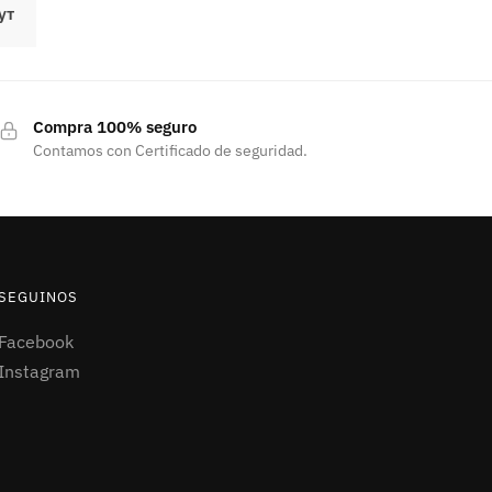
ут
Compra 100% seguro
Contamos con Certificado de seguridad.
SEGUINOS
Facebook
Instagram