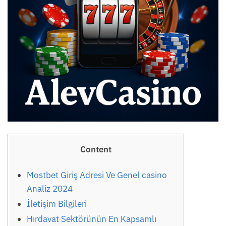
Content
Mostbet Giriş Adresi Ve Genel casino
Analiz 2024
İletişim Bilgileri
Hırdavat Sektörünün En Kapsamlı