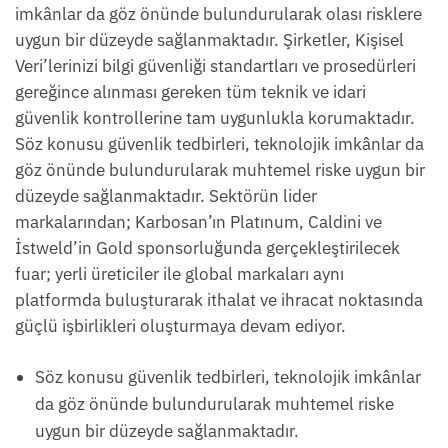
imkânlar da göz önünde bulundurularak olası risklere
uygun bir düzeyde sağlanmaktadır. Şirketler, Kişisel
Veri’lerinizi bilgi güvenliği standartları ve prosedürleri
gereğince alınması gereken tüm teknik ve idari
güvenlik kontrollerine tam uygunlukla korumaktadır.
Söz konusu güvenlik tedbirleri, teknolojik imkânlar da
göz önünde bulundurularak muhtemel riske uygun bir
düzeyde sağlanmaktadır. Sektörün lider
markalarından; Karbosan’ın Platınum, Caldini ve
İstweld’in Gold sponsorluğunda gerçekleştirilecek
fuar; yerli üreticiler ile global markaları aynı
platformda buluşturarak ithalat ve ihracat noktasında
güçlü işbirlikleri oluşturmaya devam ediyor.
Söz konusu güvenlik tedbirleri, teknolojik imkânlar
da göz önünde bulundurularak muhtemel riske
uygun bir düzeyde sağlanmaktadır.