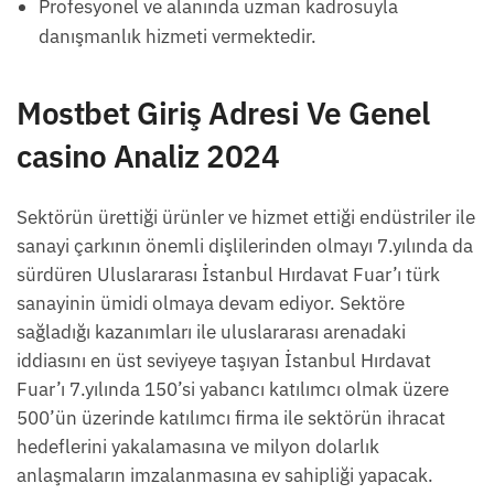
Profesyonel ve alanında uzman kadrosuyla
danışmanlık hizmeti vermektedir.
Mostbet Giriş Adresi Ve Genel
casino Analiz 2024
Sektörün ürettiği ürünler ve hizmet ettiği endüstriler ile
sanayi çarkının önemli dişlilerinden olmayı 7.yılında da
sürdüren Uluslararası İstanbul Hırdavat Fuar’ı türk
sanayinin ümidi olmaya devam ediyor. Sektöre
sağladığı kazanımları ile uluslararası arenadaki
iddiasını en üst seviyeye taşıyan İstanbul Hırdavat
Fuar’ı 7.yılında 150’si yabancı katılımcı olmak üzere
500’ün üzerinde katılımcı firma ile sektörün ihracat
hedeflerini yakalamasına ve milyon dolarlık
anlaşmaların imzalanmasına ev sahipliği yapacak.