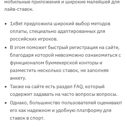
мобильные приложения и широкие малейшей для
лайв-ставок.
1xBet предложила широкий выбор методов
оплаты, специально адаптированных для
российских игроков.
В этом поможет быстрый регистрация на сайте,
благодаря которой невозможно ознакомиться с
функционалом букмекерской конторы и
разместить несколько ставок, не заполняя
анкету.
Также на сайте есть раздел FAQ, который
содержит задавать на часто вопросы вопросы.
Однако, большинство пользователей оценивают
его как надежном и удобную платформу для
ставок в спорт.