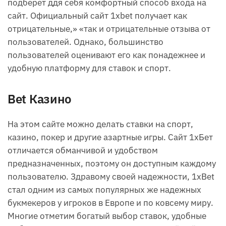
подберёт ддя себя комфортный способ входа на
сайт. Официальный сайт 1xbet получает как
отрицательные,» «так и отрицательные отзыва от
пользователей. Однако, большинство
пользователей оценивают его как понадежнее и
удобную платформу для ставок и спорт.
Bet Казино
На этом сайте можно делать ставки на спорт,
казино, покер и другие азартные игры. Сайт 1хБет
отличается обманчивой и удобством
предназначенных, поэтому он доступным каждому
пользователю. Здравому своей надежности, 1xBet
стал одним из самых популярных же надежных
букмекеров у игроков в Европе и по ковсему миру.
Многие отметим богатый выбор ставок, удобные