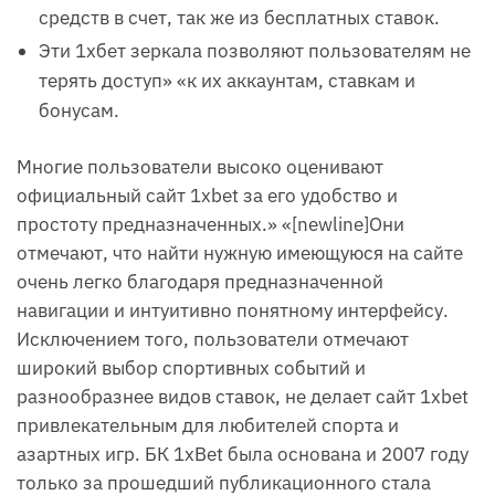
средств в счет, так же из бесплатных ставок.
Эти 1хбет зеркала позволяют пользователям не
терять доступ» «к их аккаунтам, ставкам и
бонусам.
Многие пользователи высоко оценивают
официальный сайт 1xbet за его удобство и
простоту предназначенных.» «[newline]Они
отмечают, что найти нужную имеющуюся на сайте
очень легко благодаря предназначенной
навигации и интуитивно понятному интерфейсу.
Исключением того, пользователи отмечают
широкий выбор спортивных событий и
разнообразнее видов ставок, не делает сайт 1xbet
привлекательным для любителей спорта и
азартных игр. БК 1xBet была основана и 2007 году
только за прошедший публикационного стала