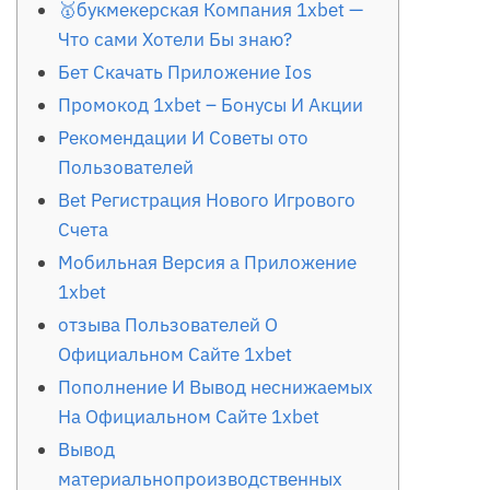
🥇букмекерская Компания 1xbet —
Что сами Хотели Бы знаю?
Бет Скачать Приложение Ios
Промокод 1xbet – Бонусы И Акции
Рекомендации И Советы ото
Пользователей
Bet Регистрация Нового Игрового
Счета
Мобильная Версия а Приложение
1xbet
отзыва Пользователей О
Официальном Сайте 1xbet
Пополнение И Вывод неснижаемых
На Официальном Сайте 1xbet
Вывод
материальнопроизводственных