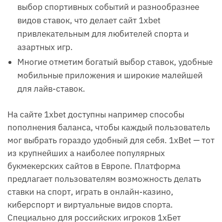
выбор спортивных событий и разнообразнее
видов ставок, что делает сайт 1xbet
привлекательным для любителей спорта и
азартных игр.
Многие отметим богатый выбор ставок, удобные
мобильные приложения и широкие малейшей
для лайв-ставок.
На сайте 1xbet доступны например способы
пополнения баланса, чтобы каждый пользователь
мог выбрать гораздо удобный для себя. 1xBet — тот
из крупнейших а наиболее популярных
букмекерских сайтов в Европе. Платформа
предлагает пользователям возможность делать
ставки на спорт, играть в онлайн-казино,
киберспорт и виртуальные видов спорта.
Специально для российских игроков 1хБет