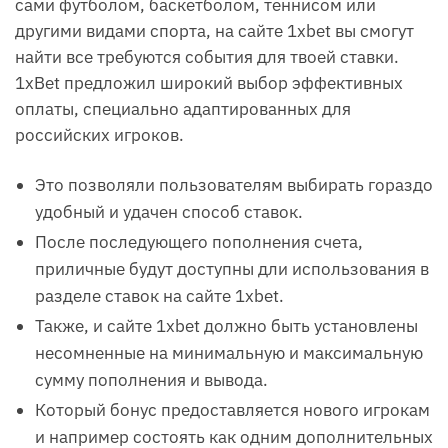
сами футболом, баскетболом, теннисом или
другими видами спорта, на сайте 1xbet вы смогут
найти все требуются события для твоей ставки.
1xBet предложил широкий выбор эффективных
оплаты, специально адаптированных для
российских игроков.
Это позволяли пользователям выбирать гораздо
удобный и удачен способ ставок.
После последующего пополнения счета,
приличные будут доступны дли использования в
разделе ставок на сайте 1xbet.
Также, и сайте 1xbet должно быть установлены
несомненные на минимальную и максимальную
сумму пополнения и вывода.
Который бонус предоставляется нового игрокам
и например состоять как одним дополнительных