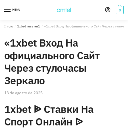
Saltar
Saltar
a
al
MENU
0
la
contenido
navegación
Inicio
/
1xbet russian1
/
«1xbet Вход На официального Сайт Через стулоча
«1xbet Вход На
официального Сайт
Через стулочасы
Зеркало
13 de agosto de 2025
1xbet ᐉ Ставки На
Спорт Онлайн ᐉ