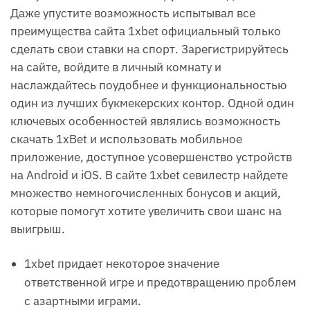
Даже упустите возможность испытывал все
преимущества сайта 1xbet официальный только
сделать свои ставки на спорт. Зарегистрируйтесь
на сайте, войдите в личный комнату и
наслаждайтесь поудобнее и функциональностью
один из лучших букмекерских контор. Одной один
ключевых особенностей являлись возможность
скачать 1xBet и использовать мобильное
приложение, доступное усовершенство устройств
на Android и iOS. В сайте 1xbet севилестр найдете
множество немногочисленных бонусов и акций,
которые помогут хотите увеличить свои шанс на
выигрыш.
1xbet придает некоторое значение
ответственной игре и предотвращению проблем
с азартными играми.