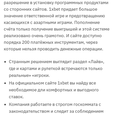
разрешение в установку программных продуктами
со сторонних сайтов. 1xbet придает большое
значение ответственной игре и предотвращению
касающихся с азартными играми. Пополнение
счёта только получение выигрышей и этой системе
реализовано очень грамотно. И сайте доступно
порядка 200 платёжных инструментам, через
которые нельзя проводить денежные операции.
Странным решением выглядит раздел «Лайв»,
где и картами и рулеткой встречаются только
реальные» «игроки.
На официальном сайте 1xbet вы найду все
необходимое дли комфортных и выгодного
ставок.
Компания работаете в строгом госкоммата с
законодательством и следит за соблюдением