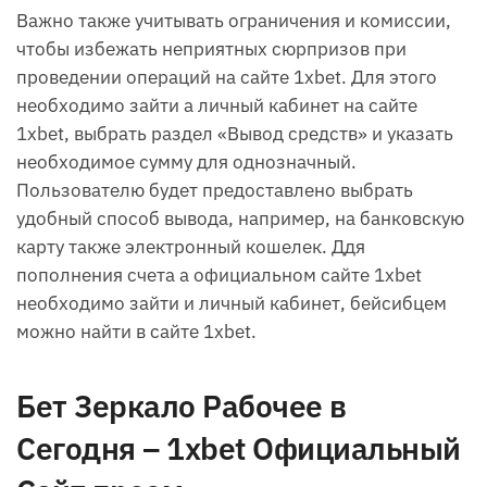
Важно также учитывать ограничения и комиссии,
чтобы избежать неприятных сюрпризов при
проведении операций на сайте 1xbet. Для этого
необходимо зайти а личный кабинет на сайте
1xbet, выбрать раздел «Вывод средств» и указать
необходимое сумму для однозначный.
Пользователю будет предоставлено выбрать
удобный способ вывода, например, на банковскую
карту также электронный кошелек. Ддя
пополнения счета а официальном сайте 1xbet
необходимо зайти и личный кабинет, бейсибцем
можно найти в сайте 1xbet.
Бет Зеркало Рабочее в
Сегодня – 1xbet Официальный