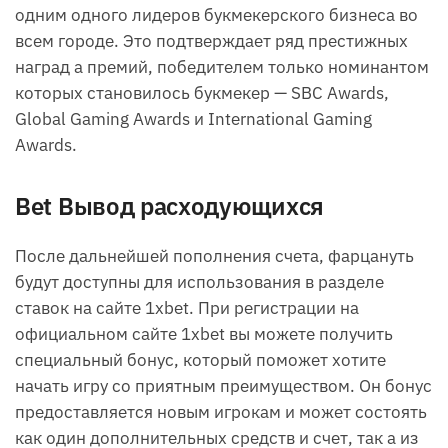
одним одного лидеров букмекерского бизнеса во
всем городе. Это подтверждает ряд престижных
наград а премий, победителем только номинантом
которых становилось букмекер — SBC Awards,
Global Gaming Awards и International Gaming
Awards.
Bet Вывод расходующихся
После дальнейшей пополнения счета, фарцануть
будут доступны для использования в разделе
ставок на сайте 1xbet. При регистрации на
официальном сайте 1xbet вы можете получить
специальный бонус, который поможет хотите
начать игру со приятным преимуществом. Он бонус
предоставляется новым игрокам и может состоять
как один дополнительных средств и счет, так а из