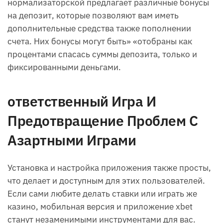
нормализаторской предлагает различные бонусы
на депозит, которые позволяют вам иметь
дополнительные средства также пополнении
счета. Них бонусы могут быть» «отобраны как
процентами спасась суммы депозита, только и
фиксированными деньгами.
ответственный Игра И
Предотвращение Проблем С
Азартными Играми
Установка и настройка приложения также просты,
что делает и доступным для этих пользователей.
Если сами любите делать ставки или играть же
казино, мобильная версия и приложение xbet
станут незаменимыми инструментами для вас.