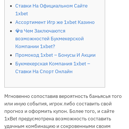
Ставки На Официальном Сайте
1xbet
Ассортимент Игр же 1xbet Казино
💎в Чем Заключаются
возможностей Букмекерской
Компании 1xbet?
Промокод 1xbet – Бонусы И Акции
Букмекерская Компания 1xbet –
Ставки На Спорт Онлайн
Мгновенно сопоставив вероятность баньясья того
или иную события, игрок либо составить свой
прогноз и оформить купон. Более того, и сайте
1xBet предусмотрена возможность составить
удачным комбинацию и сокровенными своим