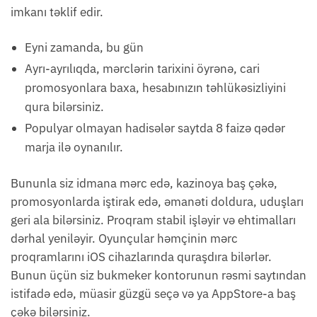
imkanı təklif edir.
Eyni zamanda, bu gün
Ayrı-ayrılıqda, mərclərin tarixini öyrənə, cari
promosyonlara baxa, hesabınızın təhlükəsizliyini
qura bilərsiniz.
Populyar olmayan hadisələr saytda 8 faizə qədər
marja ilə oynanılır.
Bununla siz idmana mərc edə, kazinoya baş çəkə,
promosyonlarda iştirak edə, əmanəti doldura, uduşları
geri ala bilərsiniz. Proqram stabil işləyir və ehtimalları
dərhal yeniləyir. Oyunçular həmçinin mərc
proqramlarını iOS cihazlarında quraşdıra bilərlər.
Bunun üçün siz bukmeker kontorunun rəsmi saytından
istifadə edə, müasir güzgü seçə və ya AppStore-a baş
çəkə bilərsiniz.