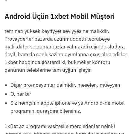
Android Üçün 1xbet Mobil Müştəri
təminatı yüksək keyfiyyət səviyyəsinə malikdir.
Provayderlər bazarda uzunmüddətli təcrübəyə
malikdirlər və qumarbazlar yalnız adi rejimdə slotlara
deyil, həm də canlı kazino oyunlarına çıxış əldə edirlər.
1xbet haqqinda göstərdi ki, bukmeker kontoru
qanunun tələblərinə tam uyğun işləyir.
Digər promosyonlar daimidir, məsələn, müəyyən
O, hər bir
Siz həmçinin apple iphone və ya Android-də mobil
proqramını quraşdıra bilərsiniz.
1xBet az proqramı vasitəsilə mərc edənlər nəinki
idmana və e-idmana mərc edə, həm də kazinolara və