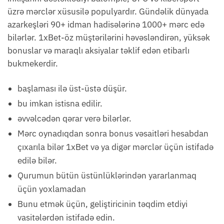
üzrə mərclər xüsusilə populyardır. Gündəlik dünyada
azarkeşləri 90+ idman hadisələrinə 1000+ mərc edə
bilərlər. 1xBet-öz müştərilərini həvəsləndirən, yüksək
bonuslar və maraqlı aksiyalar təklif edən etibarlı
bukmekerdir.
başlaması ilə üst-üstə düşür.
bu imkan istisna edilir.
əvvəlcədən qərar verə bilərlər.
Mərc oynadıqdan sonra bonus vəsaitləri hesabdan
çıxarıla bilər 1xBet və ya digər mərclər üçün istifadə
edilə bilər.
Qurumun bütün üstünlüklərindən yararlanmaq
üçün yoxlamadan
Bunu etmək üçün, geliştiricinin təqdim etdiyi
vasitələrdən istifadə edin.