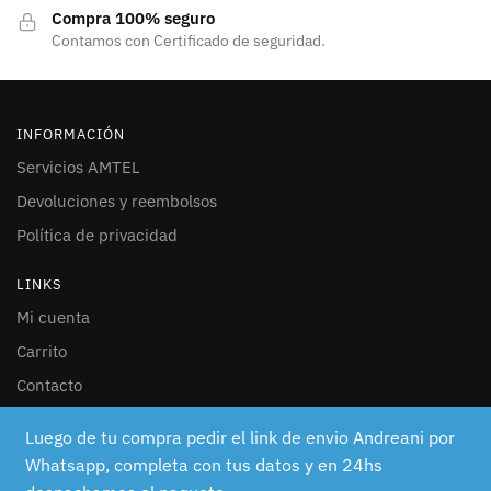
Compra 100% seguro
Contamos con Certificado de seguridad.
INFORMACIÓN
Servicios AMTEL
Devoluciones y reembolsos
Política de privacidad
LINKS
Mi cuenta
Carrito
Contacto
SEGUINOS
Luego de tu compra pedir el link de envio Andreani por
Whatsapp, completa con tus datos y en 24hs
Facebook