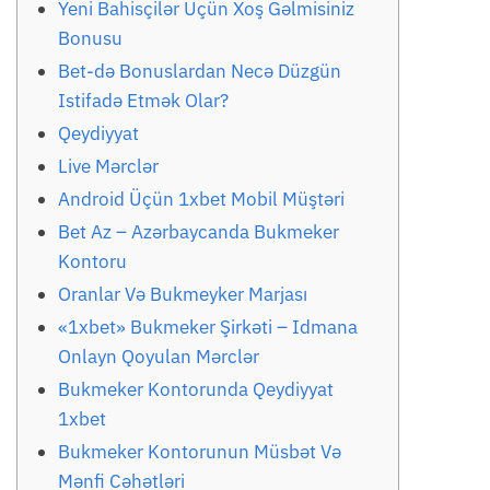
Yeni Bahisçilər Üçün Xoş Gəlmisiniz
Bonusu
Bet-də Bonuslardan Necə Düzgün
Istifadə Etmək Olar?
Qeydiyyat
Live Mərclər
Android Üçün 1xbet Mobil Müştəri
Bet Az – Azərbaycanda Bukmeker
Kontoru
Oranlar Və Bukmeyker Marjası
«1xbet» Bukmeker Şirkəti – Idmana
Onlayn Qoyulan Mərclər
Bukmeker Kontorunda Qeydiyyat
1xbet
Bukmeker Kontorunun Müsbət Və
Mənfi Cəhətləri