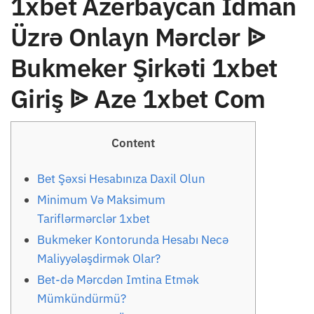
1xbet Azerbaycan İdman
Üzrə Onlayn Mərclər ᐉ
Bukmeker Şirkəti 1xbet
Giriş ᐉ Aze 1xbet Com
Content
Bet Şəxsi Hesabınıza Daxil Olun
Minimum Və Maksimum
Tariflərmərclər 1xbet
Bukmeker Kontorunda Hesabı Necə
Maliyyələşdirmək Olar?
Bet-də Mərcdən Imtina Etmək
Mümkündürmü?