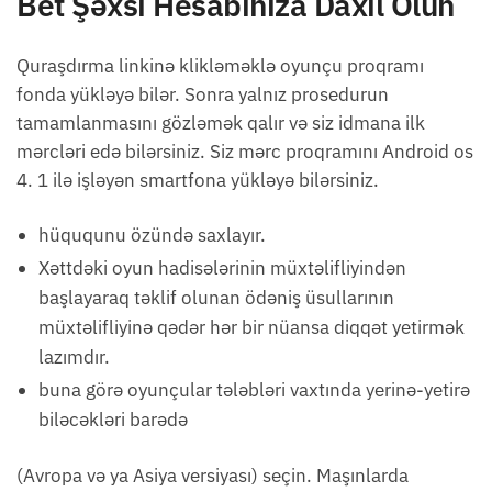
Bet Şəxsi Hesabınıza Daxil Olun
Quraşdırma linkinə klikləməklə oyunçu proqramı
fonda yükləyə bilər. Sonra yalnız prosedurun
tamamlanmasını gözləmək qalır və siz idmana ilk
mərcləri edə bilərsiniz. Siz mərc proqramını Android os
4. 1 ilə işləyən smartfona yükləyə bilərsiniz.
hüququnu özündə saxlayır.
Xəttdəki oyun hadisələrinin müxtəlifliyindən
başlayaraq təklif olunan ödəniş üsullarının
müxtəlifliyinə qədər hər bir nüansa diqqət yetirmək
lazımdır.
buna görə oyunçular tələbləri vaxtında yerinə-yetirə
biləcəkləri barədə
(Avropa və ya Asiya versiyası) seçin. Maşınlarda