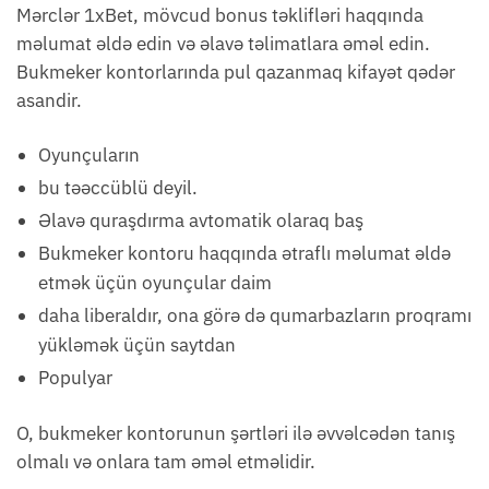
Mərclər 1xBet, mövcud bonus təklifləri haqqında
məlumat əldə edin və əlavə təlimatlara əməl edin.
Bukmeker kontorlarında pul qazanmaq kifayət qədər
asandir.
Oyunçuların
bu təəccüblü deyil.
Əlavə quraşdırma avtomatik olaraq baş
Bukmeker kontoru haqqında ətraflı məlumat əldə
etmək üçün oyunçular daim
daha liberaldır, ona görə də qumarbazların proqramı
yükləmək üçün saytdan
Populyar
O, bukmeker kontorunun şərtləri ilə əvvəlcədən tanış
olmalı və onlara tam əməl etməlidir.