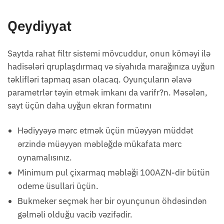
Qeydiyyat
Saytda rahat filtr sistemi mövcuddur, onun köməyi ilə
hadisələri qruplaşdırmaq və siyahıda marağınıza uyğun
təklifləri tapmaq asan olacaq. Oyunçuların əlavə
parametrlər təyin etmək imkanı da varifr?n. Məsələn,
sayt üçün daha uyğun ekran formatını
Hədiyyəyə mərc etmək üçün müəyyən müddət
ərzində müəyyən məbləğdə mükafata mərc
oynamalısınız.
Minimum pul çixarmaq məbləği 100AZN-dir bütün
odeme üsullari üçün.
Bukmeker seçmək hər bir oyunçunun öhdəsindən
gəlməli olduğu vacib vəzifədir.