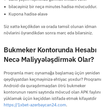
biləcəyiniz bir neçə minutes hadisə mövcuddur.
Kupona hadisə əlavə
Siz xəttə keçdikdən və orada təmsil olunan idman
növlərini öyrəndikdən sonra mərc edə bilərsiniz.
Bukmeker Kontorunda Hesabı
Necə Maliyyələşdirmək Olar?
Proqramla mərc oynamağa başlamaq üçün yenidən
qeydiyyatdan keçməyinizə ehtiyac yoxdur? Proqramı
Android-də quraşdırmaqdan ötrü bukmeker
kontorunun rəsmi saytında mövcud olan APK faylını
yükləmək üçün keçiddən istifadə etmək kifayətdir
https://1xbet-azerbaycan24.com
.